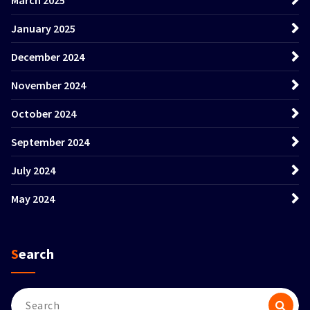
January 2025
December 2024
November 2024
October 2024
September 2024
July 2024
May 2024
Search
Search