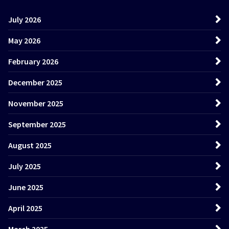
July 2026
May 2026
February 2026
December 2025
November 2025
September 2025
August 2025
July 2025
June 2025
April 2025
March 2025