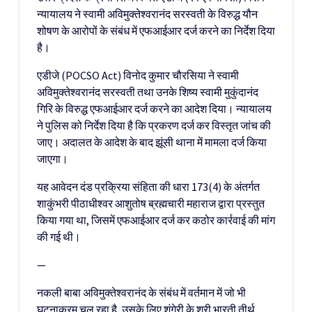
न्यायालय ने स्वामी अविमुक्तेश्वरानंद सरस्वती के विरुद्ध यौन
शोषण के आरोपों के संबंध में एफआईआर दर्ज करने का निर्देश दिया
है।
एडीजे (POCSO Act) विनोद कुमार चौरसिया ने स्वामी
अविमुक्तेश्वरानंद सरस्वती तथा उनके शिष्य स्वामी मुकुंदानंद
गिरि के विरुद्ध एफआईआर दर्ज करने का आदेश दिया। न्यायालय
ने पुलिस को निर्देश दिया है कि प्रकरण दर्ज कर विस्तृत जांच की
जाए। अदालत के आदेश के बाद झूंसी थाना में मामला दर्ज किया
जाएगा।
यह आवेदन दंड प्रक्रिया संहिता की धारा 173(4) के अंतर्गत
शाकुंभरी पीठाधीश्वर आशुतोष ब्रह्मचारी महाराज द्वारा प्रस्तुत
किया गया था, जिसमें एफआईआर दर्ज कर कठोर कार्रवाई की मांग
की गई थी।
—
नकली बाबा अविमुक्तेश्वरानंद के संबंध में वर्तमान में जो भी
घटनाक्रम चल रहा है, उसके लिए शृंगेरी के श्री भारती तीर्थ