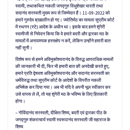
स्वामी, तथाकथित नकली जगद्गुरु विधुशेखर भारती तथा
सदानंद सरस्वती मुख्य रूप से जिम्मेदार हैं। 11-09-2022 को
हमारे गुरुदेव ब्रह्मलीन हो गए। ज्योतिर्मठ का मामला सुप्रीम कोर्ट
में स्थगन (स्टे) आदेश के अधीन था। इसके बाद हमने शृंगेरी
स्वामीजी से निवेदन किया कि वे हमारे बदरी और द्वारका मठ के
मामलों में अनावश्यक हस्तक्षेप न करें, लेकिन उन्होंने हमारी बात
नहीं सुनी।
विशेष रूप से हमने अविमुक्तेश्वरानंद के विरुद्ध आपराधिक मामलों
की जानकारी भी दी, फिर भी हमारी बात की अनदेखी करते हुए,
हमारे प्रति द्वेषवश अविमुक्तेश्वरानंद और सदानंद सरस्वती का
धर्मविरुद्ध तथा सुप्रीम कोर्ट के आदेशों के विपरीत नकली
अभिषेक कर दिया गया। अब भी यदि वे अपनी भूल स्वीकार कर
उसे वापस ले लें, तो यह शृंगेरी मठ के भविष्य के लिए हितकारी
होगा।
– गोविंदानंद सरस्वती, दीक्षित शिष्य, बदरी एवं द्वारका पीठ के
जगद्गुरु शंकराचार्य स्वामी स्वरूपानंद सरस्वती जी महाराज के
शिष्य