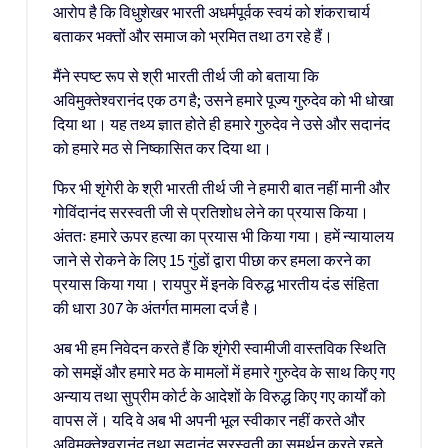
आरोप है कि विधुशेखर भारती अधर्मपूर्वक स्वयं को शंकराचार्य
बताकर भक्तों और समाज को भ्रमित तथा ठग रहे हैं।
मैंने स्पष्ट रूप से श्री भारती तीर्थ जी को बताया कि
अविमुक्तेश्वरानंद एक ठग है; उसने हमारे पूज्य गुरुदेव को भी धोखा
दिया था। यह तथ्य ज्ञात होते ही हमारे गुरुदेव ने उसे और सदानंद
को हमारे मठ से निष्कासित कर दिया था।
फिर भी शृंगेरी के श्री भारती तीर्थ जी ने हमारी बात नहीं मानी और
गोविंदानंद सरस्वती जी से प्रतिशोध लेने का प्रयास किया।
अंततः हमारे ऊपर हत्या का प्रयास भी किया गया। हमें न्यायालय
जाने से रोकने के लिए 15 गुंडों द्वारा पीछा कर हमला करने का
प्रयास किया गया। रायपुर में इनके विरुद्ध भारतीय दंड संहिता
की धारा 307 के अंतर्गत मामला दर्ज है।
अब भी हम निवेदन करते हैं कि शृंगेरी स्वामीजी वास्तविक स्थिति
को समझें और हमारे मठ के मामलों में हमारे गुरुदेव के साथ किए गए
अन्याय तथा सुप्रीम कोर्ट के आदेशों के विरुद्ध किए गए कार्यों को
वापस लें। यदि वे अब भी अपनी भूल स्वीकार नहीं करते और
अविमुक्तेश्वरानंद तथा सदानंद सरस्वती का समर्थन करते रहते