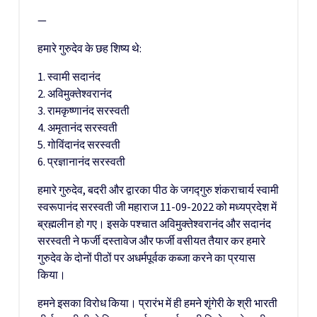
—
हमारे गुरुदेव के छह शिष्य थे:
1. स्वामी सदानंद
2. अविमुक्तेश्वरानंद
3. रामकृष्णानंद सरस्वती
4. अमृतानंद सरस्वती
5. गोविंदानंद सरस्वती
6. प्रज्ञानानंद सरस्वती
हमारे गुरुदेव, बदरी और द्वारका पीठ के जगद्गुरु शंकराचार्य स्वामी
स्वरूपानंद सरस्वती जी महाराज 11-09-2022 को मध्यप्रदेश में
ब्रह्मलीन हो गए। इसके पश्चात अविमुक्तेश्वरानंद और सदानंद
सरस्वती ने फर्जी दस्तावेज और फर्जी वसीयत तैयार कर हमारे
गुरुदेव के दोनों पीठों पर अधर्मपूर्वक कब्जा करने का प्रयास
किया।
हमने इसका विरोध किया। प्रारंभ में ही हमने शृंगेरी के श्री भारती